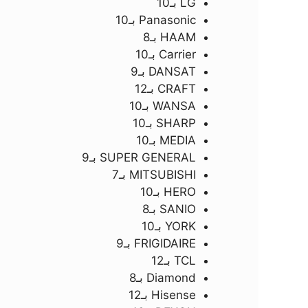
LG بـ10
Panasonic بـ10
HAAM بـ8
Carrier بـ10
DANSAT بـ9
CRAFT بـ12
WANSA بـ10
SHARP بـ10
MEDIA بـ10
SUPER GENERAL بـ9
MITSUBISHI بـ7
HERO بـ10
SANIO بـ8
YORK بـ10
FRIGIDAIRE بـ9
TCL بـ12
Diamond بـ8
Hisense بـ12