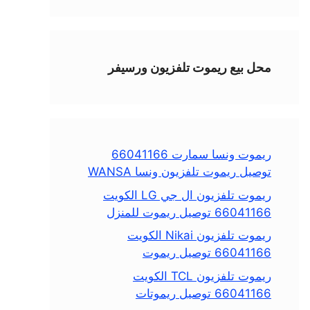
محل بيع ريموت تلفزيون ورسيفر
ريموت ونسا سمارت 66041166
توصيل ريموت تلفزيون ونسا WANSA
ريموت تلفزيون ال جي LG الكويت
66041166 توصيل ريموت للمنزل
ريموت تلفزيون Nikai الكويت
66041166 توصيل ريموت
ريموت تلفزيون TCL الكويت
66041166 توصيل ريموتات