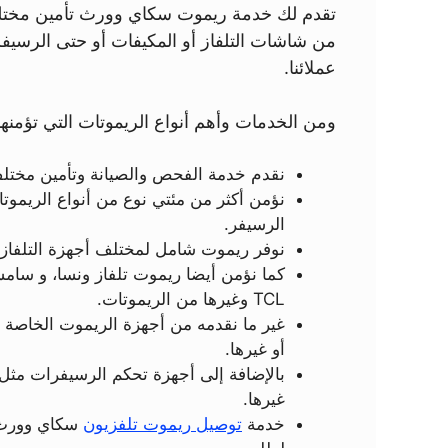
تقدم لك خدمة ريموت سكاي وورث تأمين مختلف 
من شاشات التلفاز أو المكيفات أو حتى الرسي
عملائنا.
ومن الخدمات وأهم أنواع الريموتات التي تؤم
نقدم خدمة الفحص والصيانة وتأمين مختلف 
نؤمن أكثر من مئتي نوع من أنواع الريمو
الرسيفر.
نوفر ريموت شامل لمختلف أجهزة التلفاز.
كما نؤمن أيضا ريموت تلفاز ونسا، و سامس
TCL وغيرها من الريموتات.
غير ما نقدمه من أجهزة الريموت الخاصة ب
أو غيرها.
بالإضافة إلى أجهزة تحكم الرسيفرات مثل 
غيرها.
خدمة
توصيل ريموت تلفزيون