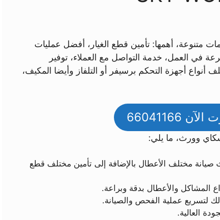
 متنوعة، أهمها: تأمين قطع الغيار، أفضل عمليات
رعة في العمل، خدمة التواصل مع العملاء، توفير
 أنواع أجهزة التحكم برسيفر أو التلفاز وأيضا المكيف،
ن 66041166
سكاي وورث، ما يلي:
يانة مختلف الأعطال بالإضافة إلى تأمين مختلف قطع
 المشاكل والأعطال بدقة وبراعة.
لك لتسريع عملية الفحص والصيانة.
ودة العالية.