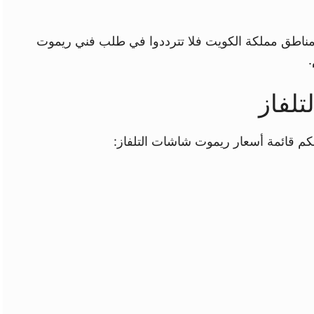
ناطق مملكة الكويت فلا تترددوا في طلب فني ريموت
.
لفاز
كم قائمة أسعار ريموت شاشات التلفاز: