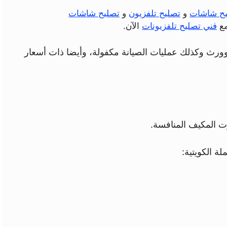
يح شاشات
و
تصليح تلفزيون
و
تصليح شاشات
مع
فني تصليح تلفزيونات
الآن.
ورث وكذلك عمليات الصيانة مكفولة، وأيضا ذات أسعار
ت المكيف المنافسة.
ة الكويتية: